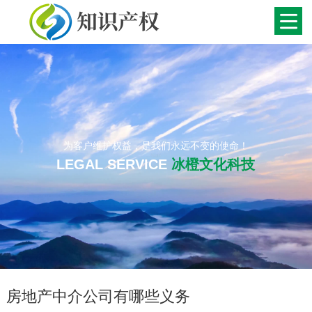
为客户维护权益，是我们永远不变的使命！
LEGAL SERVICE
冰橙文化科技
房地产中介公司有哪些义务