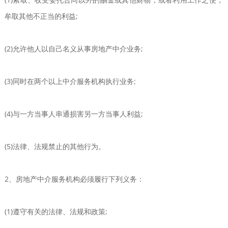
牟取其他不正当的利益;
(2)允许他人以自己名义从事房地产中介业务;
(3)同时在两个以上中介服务机构执行业务;
(4)与一方当事人串通损害另一方当事人利益;
(5)法律、法规禁止的其他行为。
2、房地产中介服务机构必须履行下列义务：
(1)遵守有关的法律、法规和政策;