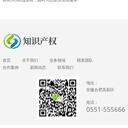
首页
关于我们
业务领域
精英团队
合作案例
新闻动态
联系我们
地址：
安徽合肥高新区
电话：
0551-555666