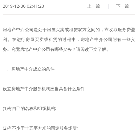
2019-12-30 02:41:20
上一篇
|
下一篇
房地产中介公司是处于房屋买卖或租赁双方之间的，靠收取服务费盈
利。在进行房屋买卖或租赁的过程中，房地产中介公司附有一些义
务。究竟房地产中介公司有哪些义务？请阅读下文了解。
一、房地产中介成立的条件
设立房地产中介服务机构应当具备什么条件
(1)有自己的名称和组织机构;
(2)有不少于十五平方米的固定服务场所;