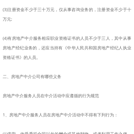
(3)注册资金不少于三十万元，仅从事咨询业务的，注册资金不少于十
万元;
(4)有房地产中介服务相应职业资格证书的人员不少于三人，其中从事
房地产经纪业务的，还应当持有《中华人民共和国房地产经纪人执业
资格证书》的人员。
二、房地产中介公司有哪些义务
房地产中介服务人员在中介活动中应遵循的行为规范
1、房地产中介服务人员在房地产中介活动中不得有下列行为：
(1)索取、收受委托合同以外的酬金或其他财物，或者利用工作之便，